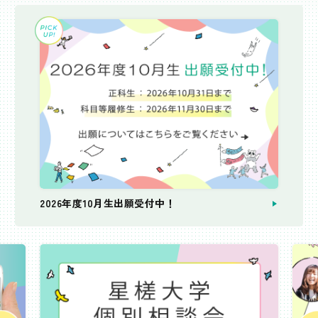
2026年度10月生出願受付中！