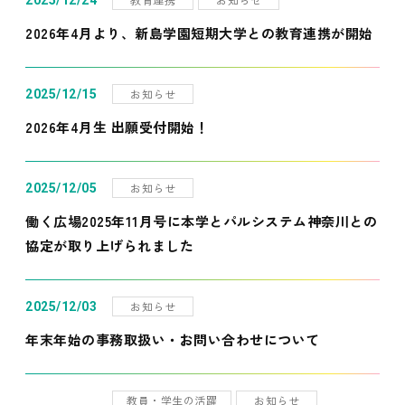
2025/12/24
2026年4月より、新島学園短期大学との教育連携が開始
お知らせ
2025/12/15
2026年4月生 出願受付開始！
お知らせ
2025/12/05
働く広場2025年11月号に本学とパルシステム神奈川との
協定が取り上げられました
お知らせ
2025/12/03
年末年始の事務取扱い・お問い合わせについて
教員・学生の活躍
お知らせ