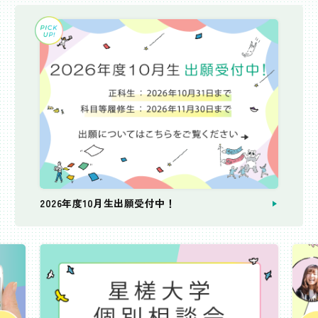
2026年度10月生出願受付中！