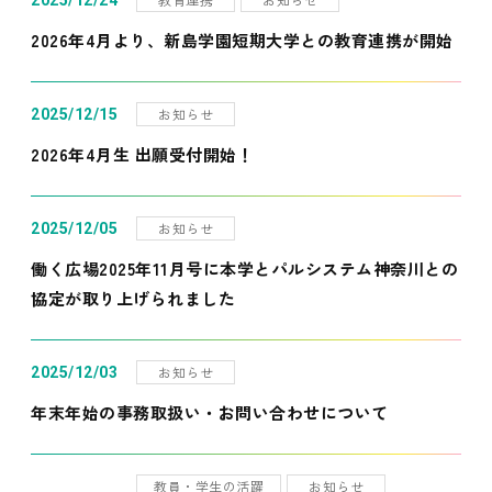
2025/12/24
2026年4月より、新島学園短期大学との教育連携が開始
お知らせ
2025/12/15
2026年4月生 出願受付開始！
お知らせ
2025/12/05
働く広場2025年11月号に本学とパルシステム神奈川との
協定が取り上げられました
お知らせ
2025/12/03
年末年始の事務取扱い・お問い合わせについて
教員・学生の活躍
お知らせ