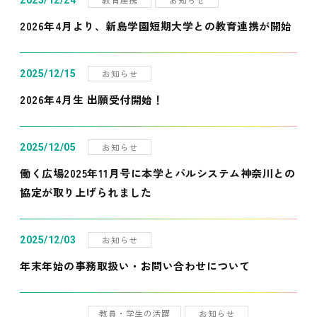
2025/12/24
2026年4月より、新島学園短期大学との教育連携が開始
お知らせ
2025/12/15
2026年4月生 出願受付開始！
お知らせ
2025/12/05
働く広場2025年11月号に本学とパルシステム神奈川との
協定が取り上げられました
お知らせ
2025/12/03
年末年始の事務取扱い・お問い合わせについて
教員・学生の活躍
お知らせ