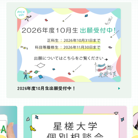
2026年度10月生出願受付中！