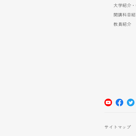
大学紹介・
開講科目紹
教員紹介
サイトマップ