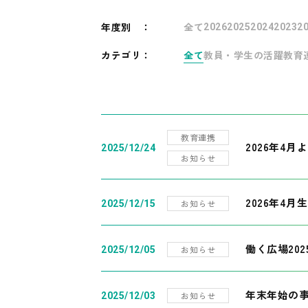
年度別
：
全て
2026
2025
2024
2023
2
カテゴリ：
全て
教員・学生の活躍
教育
教育連携
2026年4
2025/12/24
お知らせ
2026年4月
お知らせ
2025/12/15
働く広場20
お知らせ
2025/12/05
年末年始の
お知らせ
2025/12/03