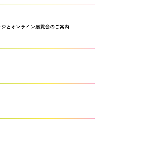
ージとオンライン展覧会のご案内