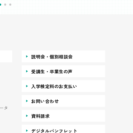
説明会・個別相談会
受講生・卒業生の声
入学検定料のお支払い
お問い合わせ
ータ
資料請求
デジタルパンフレット