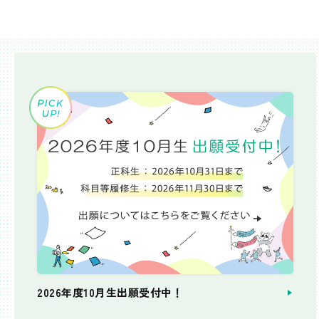
2026年度10月生出願受付中！
個別相談会