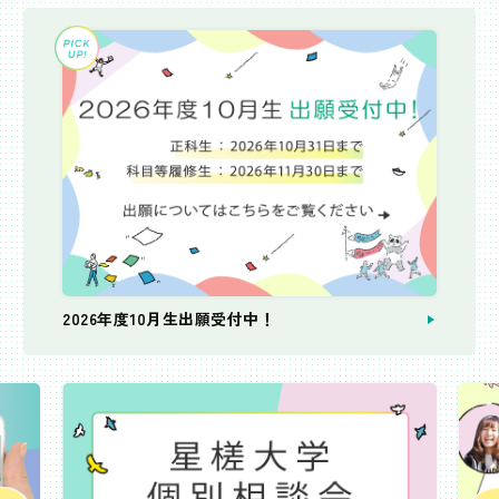
2026年度10月生出願受付中！