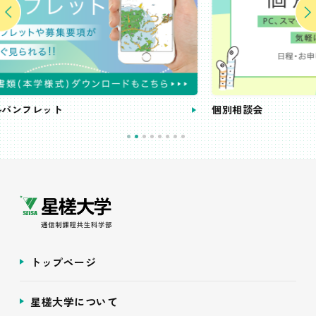
個別相談会
トップページ
星槎大学について