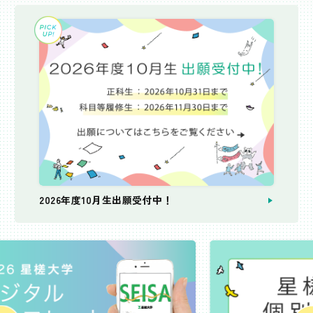
2026年度10月生出願受付中！