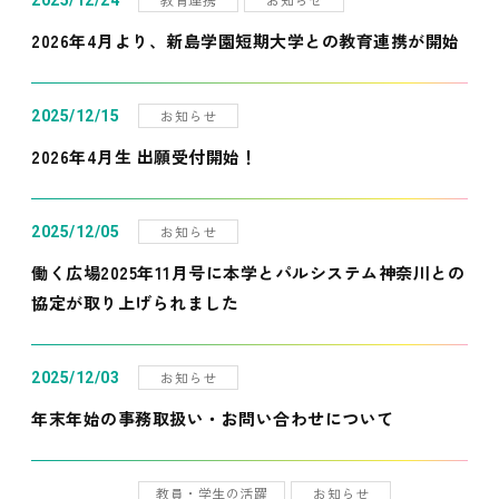
2025/12/24
2026年4月より、新島学園短期大学との教育連携が開始
お知らせ
2025/12/15
2026年4月生 出願受付開始！
お知らせ
2025/12/05
働く広場2025年11月号に本学とパルシステム神奈川との
協定が取り上げられました
お知らせ
2025/12/03
年末年始の事務取扱い・お問い合わせについて
教員・学生の活躍
お知らせ