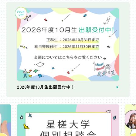
2026年度10月生出願受付中！