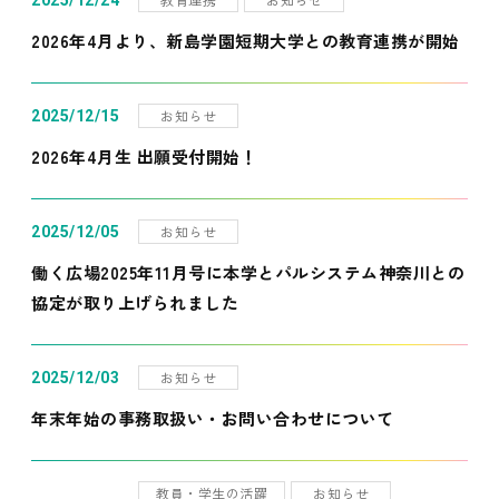
2025/12/24
2026年4月より、新島学園短期大学との教育連携が開始
お知らせ
2025/12/15
2026年4月生 出願受付開始！
お知らせ
2025/12/05
働く広場2025年11月号に本学とパルシステム神奈川との
協定が取り上げられました
お知らせ
2025/12/03
年末年始の事務取扱い・お問い合わせについて
教員・学生の活躍
お知らせ