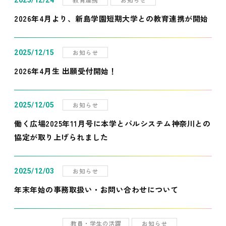
2025/12/24
2026年4月より、新島学園短期大学との教育連携が開始
お知らせ
2025/12/15
2026年4月生 出願受付開始！
お知らせ
2025/12/05
働く広場2025年11月号に本学とパルシステム神奈川との
協定が取り上げられました
お知らせ
2025/12/03
年末年始の事務取扱い・お問い合わせについて
教員・学生の活躍
お知らせ