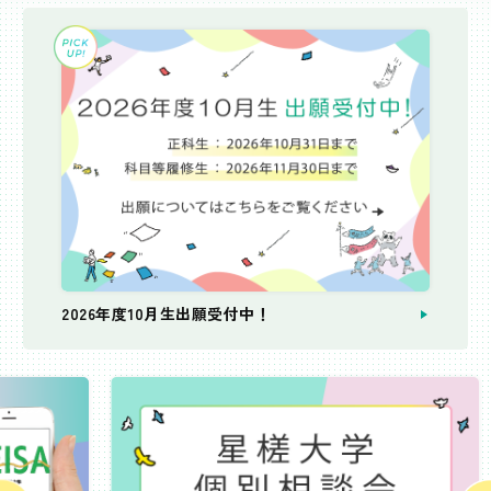
2026年度10月生出願受付中！