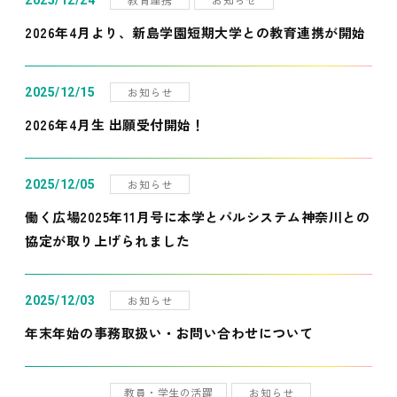
2025/12/24
2026年4月より、新島学園短期大学との教育連携が開始
お知らせ
2025/12/15
2026年4月生 出願受付開始！
お知らせ
2025/12/05
働く広場2025年11月号に本学とパルシステム神奈川との
協定が取り上げられました
お知らせ
2025/12/03
年末年始の事務取扱い・お問い合わせについて
教員・学生の活躍
お知らせ