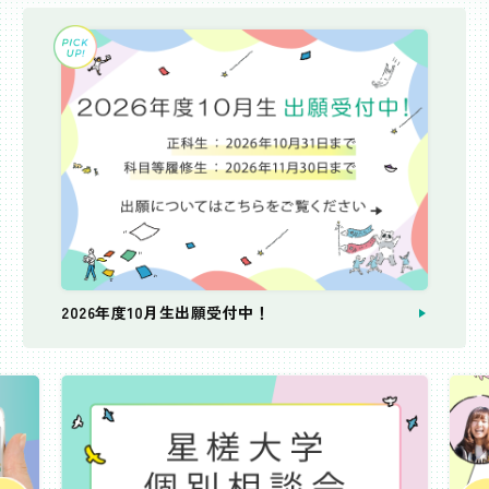
2026年度10月生出願受付中！