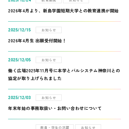
2025/12/24
2026年4月より、新島学園短期大学との教育連携が開始
お知らせ
2025/12/15
2026年4月生 出願受付開始！
お知らせ
2025/12/05
働く広場2025年11月号に本学とパルシステム神奈川との
協定が取り上げられました
お知らせ
2025/12/03
年末年始の事務取扱い・お問い合わせについて
教員・学生の活躍
お知らせ