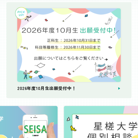
2026年度10月生出願受付中！