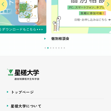
個別相談会
トップページ
星槎大学について