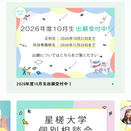
2026年度10月生出願受付中！