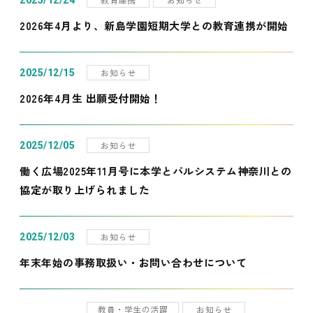
2025/12/24
2026年4月より、新島学園短期大学との教育連携が開始
お知らせ
2025/12/15
2026年4月生 出願受付開始！
お知らせ
2025/12/05
働く広場2025年11月号に本学とパルシステム神奈川との
協定が取り上げられました
お知らせ
2025/12/03
年末年始の事務取扱い・お問い合わせについて
教員・学生の活躍
お知らせ