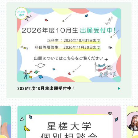
2026年度10月生出願受付中！