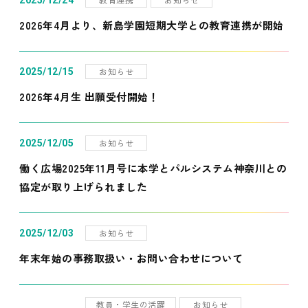
2025/12/24
2026年4月より、新島学園短期大学との教育連携が開始
お知らせ
2025/12/15
2026年4月生 出願受付開始！
お知らせ
2025/12/05
働く広場2025年11月号に本学とパルシステム神奈川との
協定が取り上げられました
お知らせ
2025/12/03
年末年始の事務取扱い・お問い合わせについて
教員・学生の活躍
お知らせ