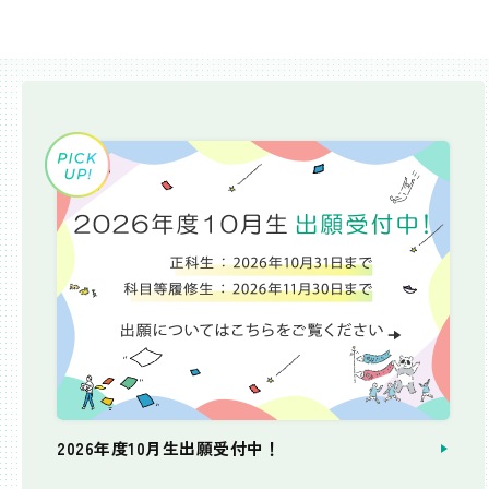
2026年度10月生出願受付中！
個別相談会