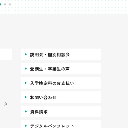
説明会・個別相談会
受講生・卒業生の声
入学検定料のお支払い
お問い合わせ
ータ
資料請求
デジタルパンフレット