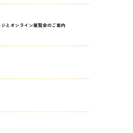
ージとオンライン展覧会のご案内