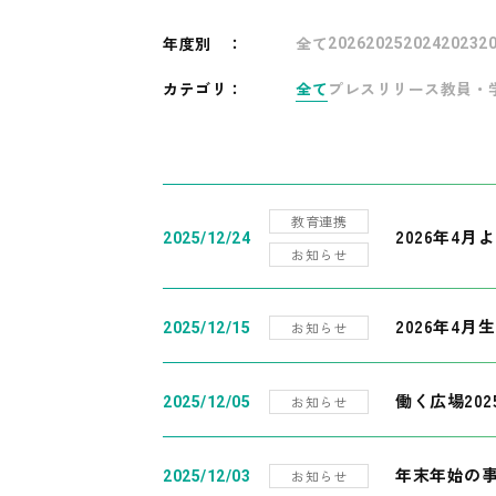
年度別
：
全て
2026
2025
2024
2023
2
カテゴリ：
全て
プレスリリース
教員・
教育連携
2026年4
2025/12/24
お知らせ
2026年4月
お知らせ
2025/12/15
働く広場20
お知らせ
2025/12/05
年末年始の
お知らせ
2025/12/03