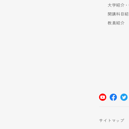
大学紹介・
開講科目紹
教員紹介
サイトマップ