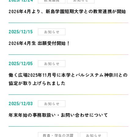
2025/12/24
2026年4月より、新島学園短期大学との教育連携が開始
お知らせ
2025/12/15
2026年4月生 出願受付開始！
お知らせ
2025/12/05
働く広場2025年11月号に本学とパルシステム神奈川との
協定が取り上げられました
お知らせ
2025/12/03
年末年始の事務取扱い・お問い合わせについて
教員・学生の活躍
お知らせ