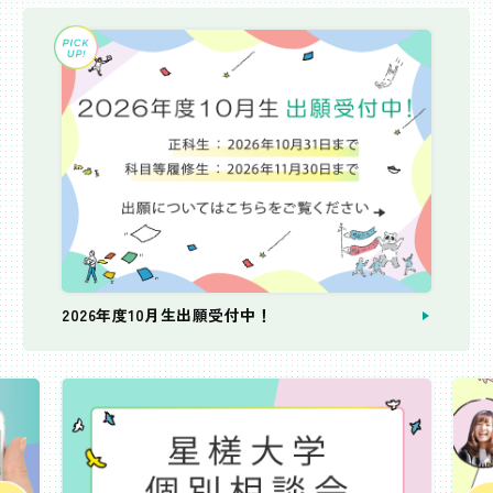
2026年度10月生出願受付中！