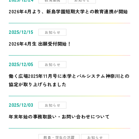
2025/12/24
2026年4月より、新島学園短期大学との教育連携が開始
お知らせ
2025/12/15
2026年4月生 出願受付開始！
お知らせ
2025/12/05
働く広場2025年11月号に本学とパルシステム神奈川との
協定が取り上げられました
お知らせ
2025/12/03
年末年始の事務取扱い・お問い合わせについて
教員・学生の活躍
お知らせ