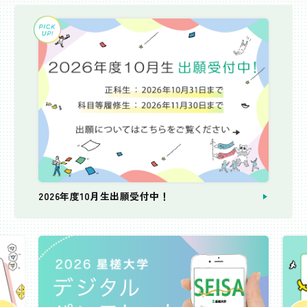
2026年度10月生出願受付中！