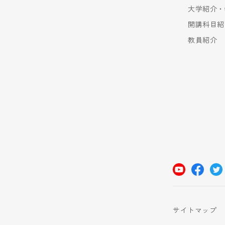
大学紹介・
開講科目紹
教員紹介
サイトマップ