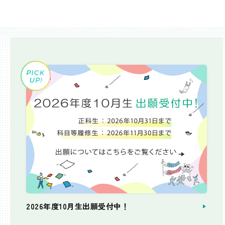
2026年度10月生出願受付中！
個別相談会