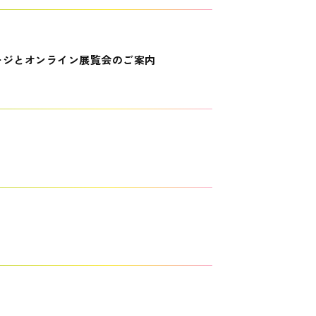
ージとオンライン展覧会のご案内