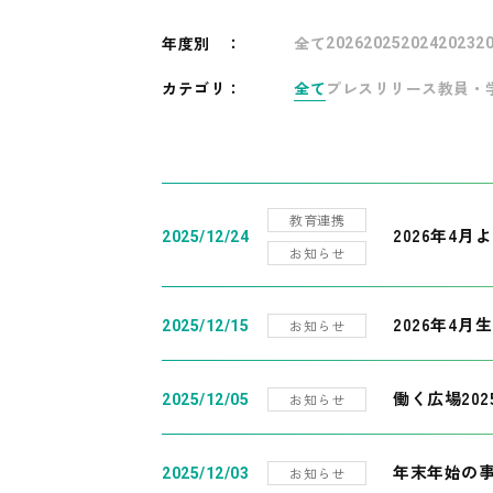
年度別
：
全て
2026
2025
2024
2023
2
カテゴリ：
全て
プレスリリース
教員・
教育連携
2026年4
2025/12/24
お知らせ
2026年4月
お知らせ
2025/12/15
働く広場20
お知らせ
2025/12/05
年末年始の
お知らせ
2025/12/03