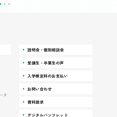
説明会・個別相談会
受講生・卒業生の声
入学検定料のお支払い
お問い合わせ
ータ
資料請求
デジタルパンフレット