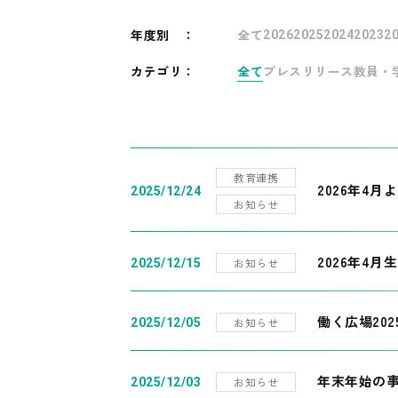
年度別
：
全て
2026
2025
2024
2023
2
カテゴリ：
全て
プレスリリース
教員・
教育連携
2026年4
2025/12/24
お知らせ
2026年4月
お知らせ
2025/12/15
働く広場20
お知らせ
2025/12/05
年末年始の
お知らせ
2025/12/03