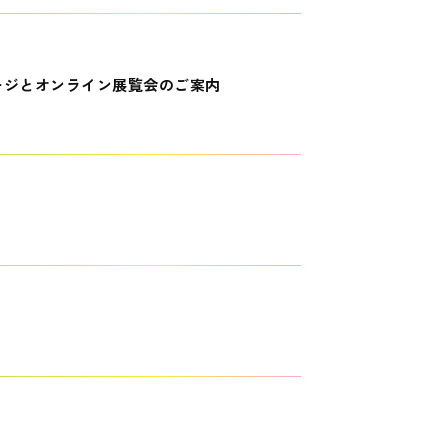
ージとオンライン展覧会のご案内