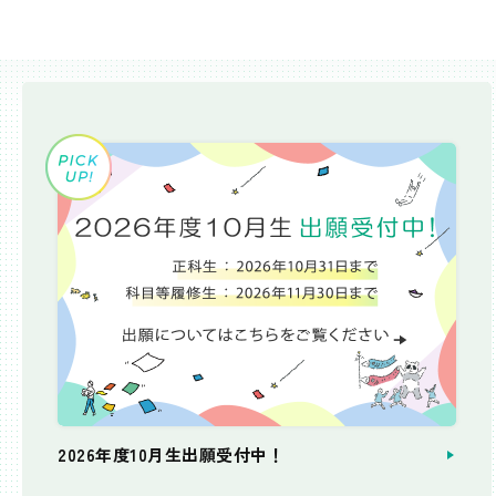
2026年度10月生出願受付中！
個別相談会