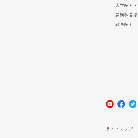
大学紹介・
開講科目紹
教員紹介
サイトマップ