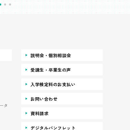
説明会・個別相談会
受講生・卒業生の声
入学検定料のお支払い
お問い合わせ
ータ
資料請求
デジタルパンフレット