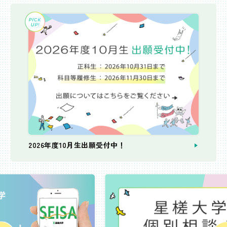
2026年度10月生出願受付中！