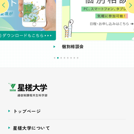
個別相談会
トップページ
星槎大学について