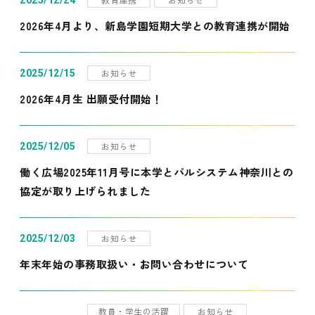
2025/12/24
2026年4月より、新島学園短期大学との教育連携が開始
お知らせ
2025/12/15
2026年4月生 出願受付開始！
お知らせ
2025/12/05
働く広場2025年11月号に本学とパルシステム神奈川との
協定が取り上げられました
お知らせ
2025/12/03
年末年始の事務取扱い・お問い合わせについて
教員・学生の活躍
お知らせ