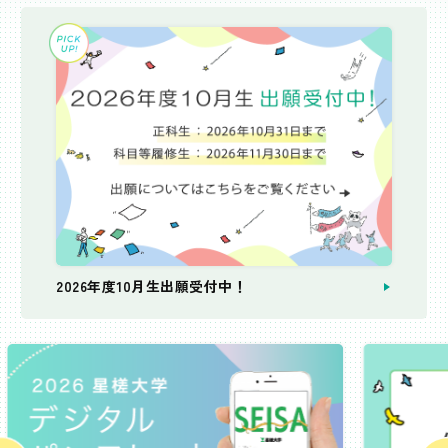
2026年度10月生出願受付中！