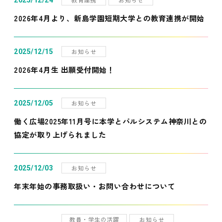
2025/12/24
2026年4月より、新島学園短期大学との教育連携が開始
お知らせ
2025/12/15
2026年4月生 出願受付開始！
お知らせ
2025/12/05
働く広場2025年11月号に本学とパルシステム神奈川との
協定が取り上げられました
お知らせ
2025/12/03
年末年始の事務取扱い・お問い合わせについて
教員・学生の活躍
お知らせ