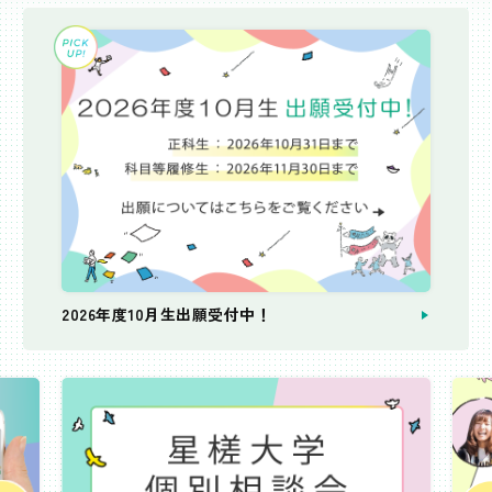
2026年度10月生出願受付中！