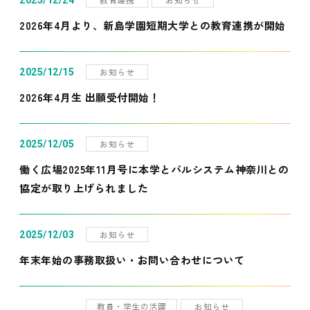
2025/12/24
2026年4月より、新島学園短期大学との教育連携が開始
お知らせ
2025/12/15
2026年4月生 出願受付開始！
お知らせ
2025/12/05
働く広場2025年11月号に本学とパルシステム神奈川との
協定が取り上げられました
お知らせ
2025/12/03
年末年始の事務取扱い・お問い合わせについて
教員・学生の活躍
お知らせ