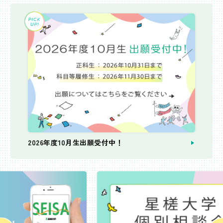
2026年度10月生出願受付中！