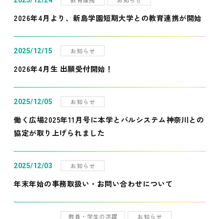
2025/12/24
2026年4月より、新島学園短期大学との教育連携が開始
お知らせ
2025/12/15
2026年4月生 出願受付開始！
お知らせ
2025/12/05
働く広場2025年11月号に本学とパルシステム神奈川との
協定が取り上げられました
お知らせ
2025/12/03
年末年始の事務取扱い・お問い合わせについて
教員・学生の活躍
お知らせ