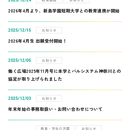
2025/12/24
2026年4月より、新島学園短期大学との教育連携が開始
お知らせ
2025/12/15
2026年4月生 出願受付開始！
お知らせ
2025/12/05
働く広場2025年11月号に本学とパルシステム神奈川との
協定が取り上げられました
お知らせ
2025/12/03
年末年始の事務取扱い・お問い合わせについて
教員・学生の活躍
お知らせ