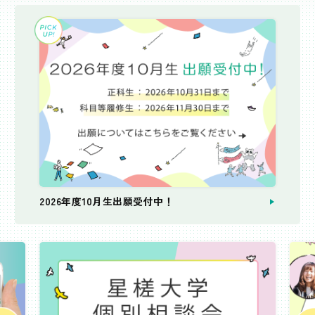
2026年度10月生出願受付中！