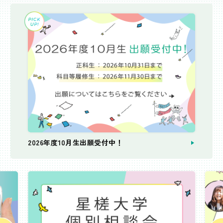
2026年度10月生出願受付中！