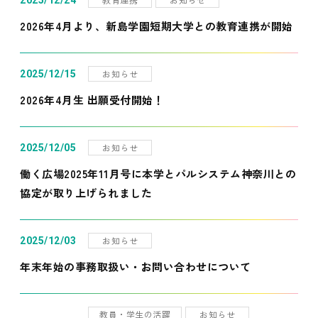
2025/12/24
2026年4月より、新島学園短期大学との教育連携が開始
お知らせ
2025/12/15
2026年4月生 出願受付開始！
お知らせ
2025/12/05
働く広場2025年11月号に本学とパルシステム神奈川との
協定が取り上げられました
お知らせ
2025/12/03
年末年始の事務取扱い・お問い合わせについて
教員・学生の活躍
お知らせ