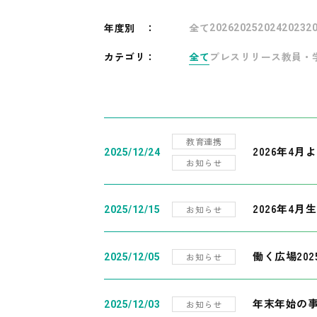
年度別
：
全て
2026
2025
2024
2023
2
カテゴリ：
全て
プレスリリース
教員・
教育連携
2026年4
2025/12/24
お知らせ
2026年4月
お知らせ
2025/12/15
働く広場20
お知らせ
2025/12/05
年末年始の
お知らせ
2025/12/03