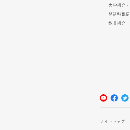
大学紹介・
開講科目紹
教員紹介
サイトマップ