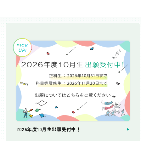
2026年度10月生出願受付中！
個別相談会