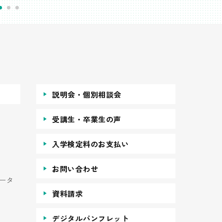
説明会・個別相談会
受講生・卒業生の声
入学検定料のお支払い
お問い合わせ
ータ
資料請求
デジタルパンフレット