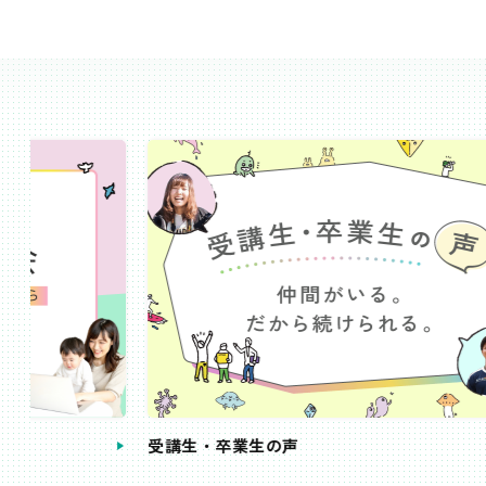
受講生・卒業生の声
手続