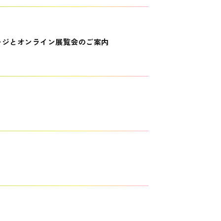
ージとオンライン展覧会のご案内