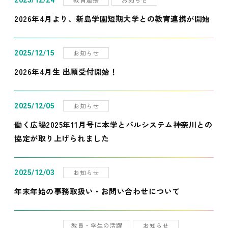
2025/12/24
2026年4月より、新島学園短期大学との教育連携が開始
お知らせ
2025/12/15
2026年4月生 出願受付開始！
お知らせ
2025/12/05
働く広場2025年11月号に本学とパルシステム神奈川との
協定が取り上げられました
お知らせ
2025/12/03
年末年始の事務取扱い・お問い合わせについて
教員・学生の活躍
お知らせ