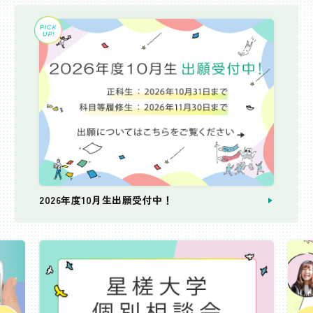
2026年度10月生出願受付中！