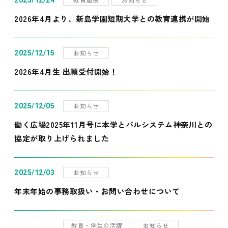
2025/12/24
2026年4月より、新島学園短期大学との教育連携が開始
お知らせ
2025/12/15
2026年4月生 出願受付開始！
お知らせ
2025/12/05
働く広場2025年11月号に本学とパルシステム神奈川との
協定が取り上げられました
お知らせ
2025/12/03
年末年始の事務取扱い・お問い合わせについて
教員・学生の活躍
お知らせ