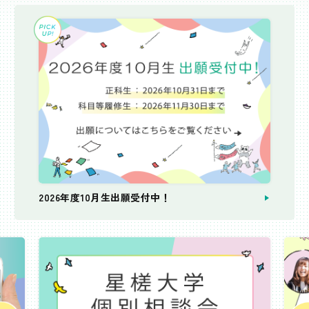
2026年度10月生出願受付中！