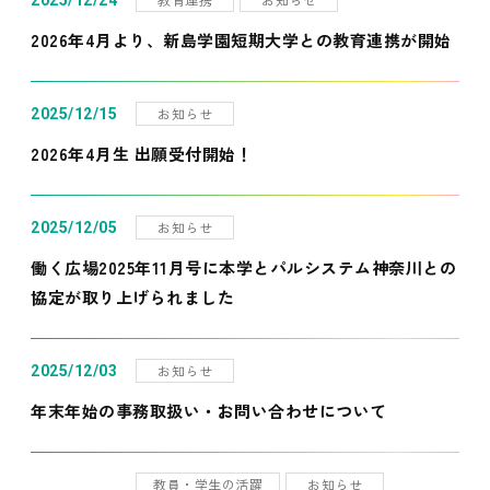
2025/12/24
2026年4月より、新島学園短期大学との教育連携が開始
お知らせ
2025/12/15
2026年4月生 出願受付開始！
お知らせ
2025/12/05
働く広場2025年11月号に本学とパルシステム神奈川との
協定が取り上げられました
お知らせ
2025/12/03
年末年始の事務取扱い・お問い合わせについて
教員・学生の活躍
お知らせ