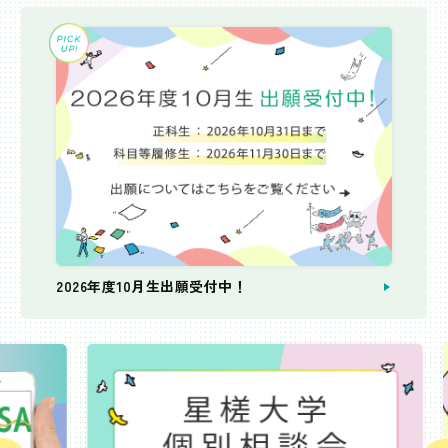
2026年度10月生出願受付中！