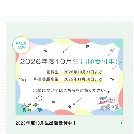
2026年度10月生出願受付中！
個別相談会