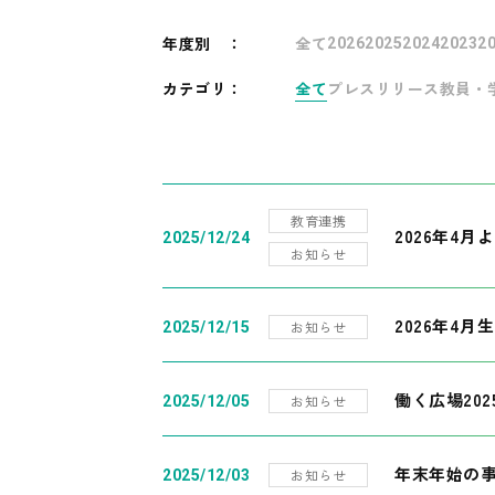
年度別
：
全て
2026
2025
2024
2023
2
カテゴリ：
全て
プレスリリース
教員・
教育連携
2026年4
2025/12/24
お知らせ
2026年4月
お知らせ
2025/12/15
働く広場20
お知らせ
2025/12/05
年末年始の
お知らせ
2025/12/03