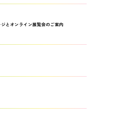
ージとオンライン展覧会のご案内