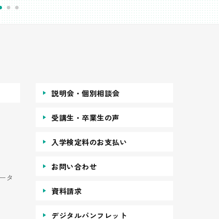
説明会・個別相談会
受講生・卒業生の声
入学検定料のお支払い
お問い合わせ
ータ
資料請求
デジタルパンフレット