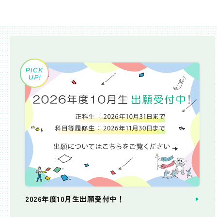
2026年度10月生出願受付中！
個別相談会