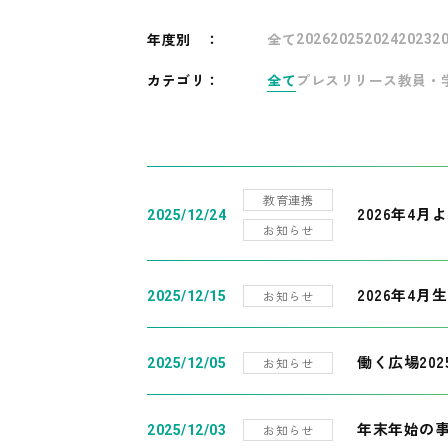
年度別
：
全て
2026
2025
2024
2023
2
カテゴリ：
全て
プレスリリース
教員・
教育連携
2026年4
2025/12/24
お知らせ
2026年4月
お知らせ
2025/12/15
働く広場20
お知らせ
2025/12/05
年末年始の
お知らせ
2025/12/03