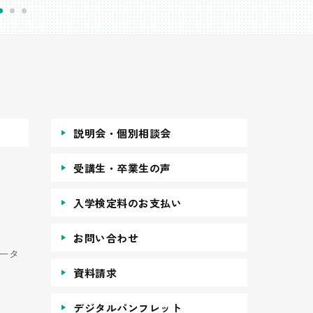
説明会・個別相談会
受講生・卒業生の声
入学検定料のお支払い
お問い合わせ
ータ
資料請求
デジタルパンフレット