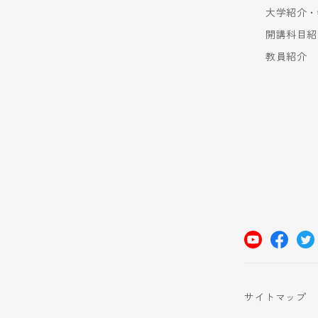
大学紹介・
開講科目紹
教員紹介
サイトマップ