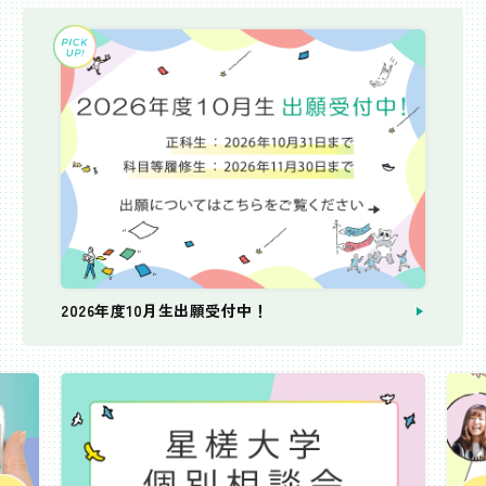
2026年度10月生出願受付中！