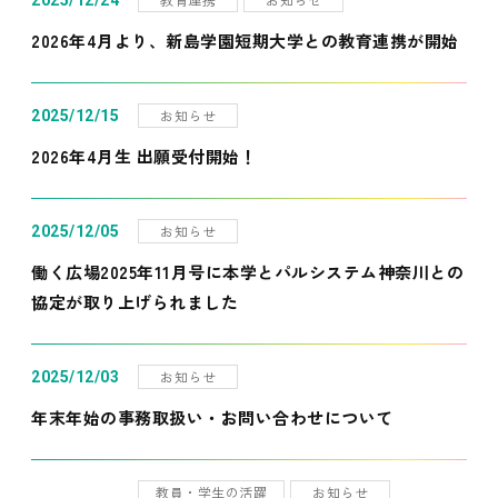
2025/12/24
2026年4月より、新島学園短期大学との教育連携が開始
お知らせ
2025/12/15
2026年4月生 出願受付開始！
お知らせ
2025/12/05
働く広場2025年11月号に本学とパルシステム神奈川との
協定が取り上げられました
お知らせ
2025/12/03
年末年始の事務取扱い・お問い合わせについて
教員・学生の活躍
お知らせ