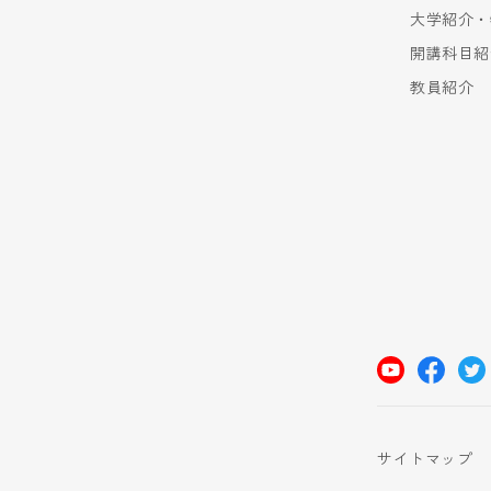
大学紹介・
開講科目紹
教員紹介
サイトマップ