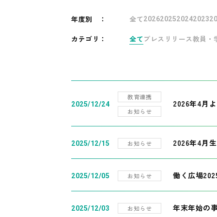
年度別
：
全て
2026
2025
2024
2023
2
カテゴリ：
全て
プレスリリース
教員・
教育連携
2026年4
2025/12/24
お知らせ
2026年4月
お知らせ
2025/12/15
働く広場20
お知らせ
2025/12/05
年末年始の
お知らせ
2025/12/03