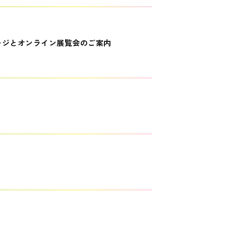
ージとオンライン展覧会のご案内