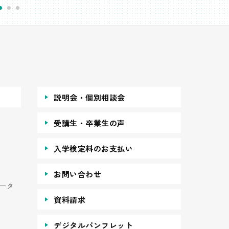
説明会・個別相談会
受講生・卒業生の声
入学検定料のお支払い
お問い合わせ
ータ
資料請求
デジタルパンフレット