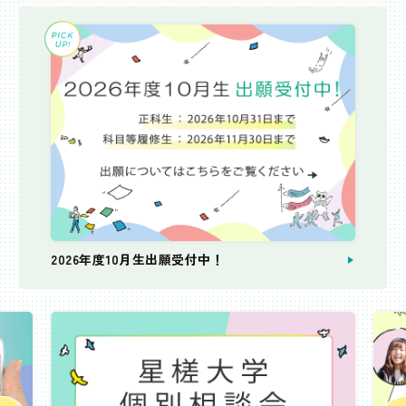
2026年度10月生出願受付中！