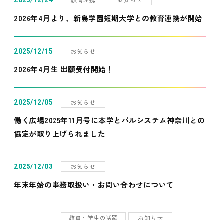
2025/12/24
2026年4月より、新島学園短期大学との教育連携が開始
お知らせ
2025/12/15
2026年4月生 出願受付開始！
お知らせ
2025/12/05
働く広場2025年11月号に本学とパルシステム神奈川との
協定が取り上げられました
お知らせ
2025/12/03
年末年始の事務取扱い・お問い合わせについて
教員・学生の活躍
お知らせ