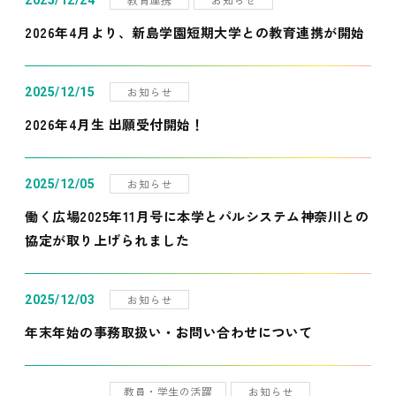
2025/12/24
2026年4月より、新島学園短期大学との教育連携が開始
お知らせ
2025/12/15
2026年4月生 出願受付開始！
お知らせ
2025/12/05
働く広場2025年11月号に本学とパルシステム神奈川との
協定が取り上げられました
お知らせ
2025/12/03
年末年始の事務取扱い・お問い合わせについて
教員・学生の活躍
お知らせ