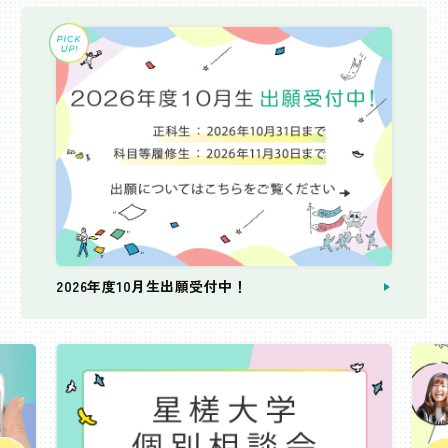
2026年度10月生出願受付中！