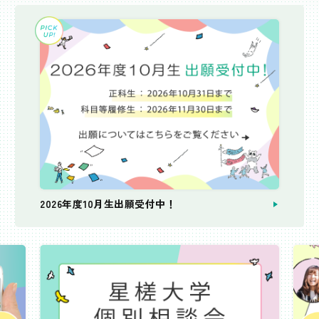
2026年度10月生出願受付中！