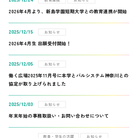
2025/12/24
2026年4月より、新島学園短期大学との教育連携が開始
お知らせ
2025/12/15
2026年4月生 出願受付開始！
お知らせ
2025/12/05
働く広場2025年11月号に本学とパルシステム神奈川との
協定が取り上げられました
お知らせ
2025/12/03
年末年始の事務取扱い・お問い合わせについて
教員・学生の活躍
お知らせ