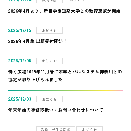
2025/12/24
2026年4月より、新島学園短期大学との教育連携が開始
お知らせ
2025/12/15
2026年4月生 出願受付開始！
お知らせ
2025/12/05
働く広場2025年11月号に本学とパルシステム神奈川との
協定が取り上げられました
お知らせ
2025/12/03
年末年始の事務取扱い・お問い合わせについて
教員・学生の活躍
お知らせ