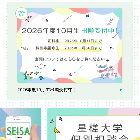
2026年度10月生出願受付中！