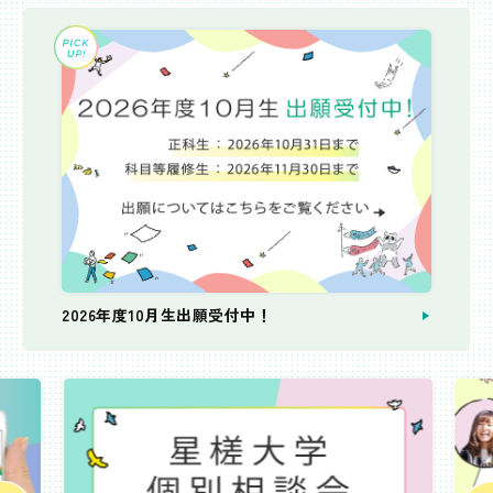
2026年度10月生出願受付中！