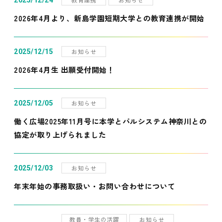
2025/12/24
2026年4月より、新島学園短期大学との教育連携が開始
お知らせ
2025/12/15
2026年4月生 出願受付開始！
お知らせ
2025/12/05
働く広場2025年11月号に本学とパルシステム神奈川との
協定が取り上げられました
お知らせ
2025/12/03
年末年始の事務取扱い・お問い合わせについて
教員・学生の活躍
お知らせ