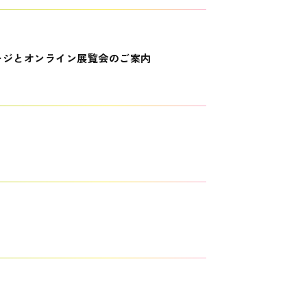
ージとオンライン展覧会のご案内