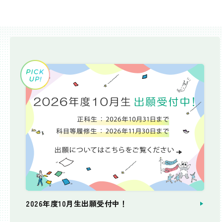
2026年度10月生出願受付中！
個別相談会