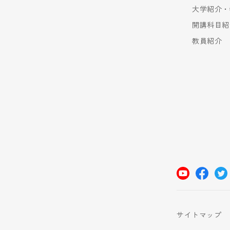
大学紹介・
開講科目紹
教員紹介
サイトマップ