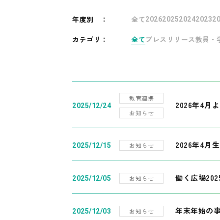
年度別
：
全て
2026
2025
2024
2023
2
カテゴリ：
全て
プレスリリース
教員・
教育連携
2026年4
2025/12/24
お知らせ
2026年4月
お知らせ
2025/12/15
働く広場20
お知らせ
2025/12/05
年末年始の
お知らせ
2025/12/03