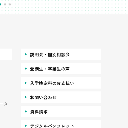
説明会・個別相談会
受講生・卒業生の声
入学検定料のお支払い
お問い合わせ
ータ
資料請求
デジタルパンフレット