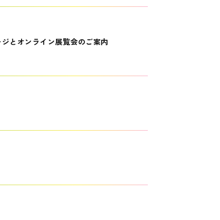
ージとオンライン展覧会のご案内