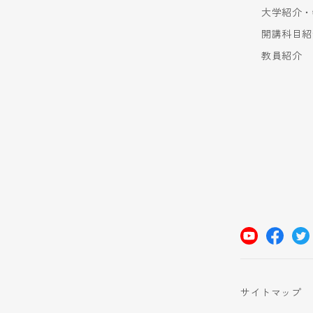
大学紹介・
開講科目紹
教員紹介
サイトマップ