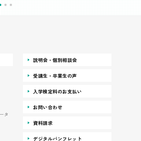
説明会・個別相談会
受講生・卒業生の声
入学検定料のお支払い
お問い合わせ
ータ
資料請求
デジタルパンフレット