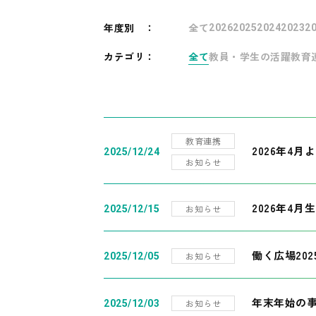
年度別
：
全て
2026
2025
2024
2023
2
カテゴリ：
全て
教員・学生の活躍
教育
教育連携
2026年4
2025/12/24
お知らせ
2026年4月
お知らせ
2025/12/15
働く広場20
お知らせ
2025/12/05
年末年始の
お知らせ
2025/12/03