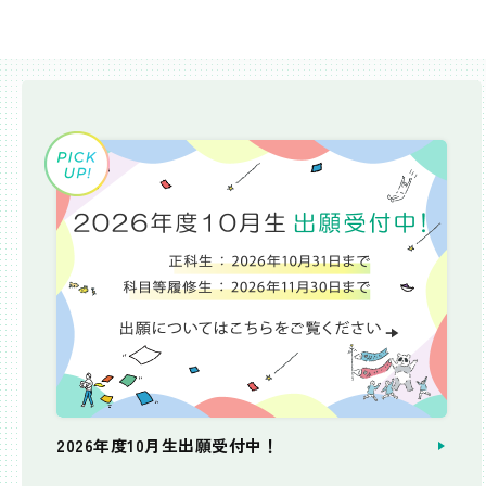
2026年度10月生出願受付中！
個別相談会