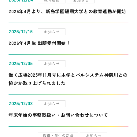
2025/12/24
2026年4月より、新島学園短期大学との教育連携が開始
お知らせ
2025/12/15
2026年4月生 出願受付開始！
お知らせ
2025/12/05
働く広場2025年11月号に本学とパルシステム神奈川との
協定が取り上げられました
お知らせ
2025/12/03
年末年始の事務取扱い・お問い合わせについて
教員・学生の活躍
お知らせ