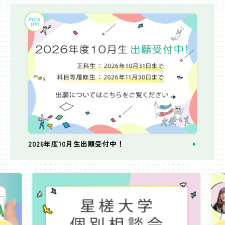
2026年度10月生出願受付中！