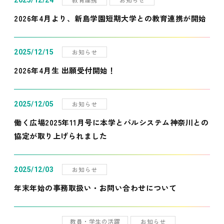
2025/12/24
2026年4月より、新島学園短期大学との教育連携が開始
お知らせ
2025/12/15
2026年4月生 出願受付開始！
お知らせ
2025/12/05
働く広場2025年11月号に本学とパルシステム神奈川との
協定が取り上げられました
お知らせ
2025/12/03
年末年始の事務取扱い・お問い合わせについて
教員・学生の活躍
お知らせ