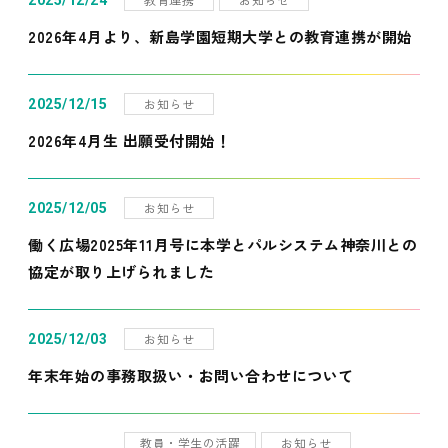
2025/12/24
2026年4月より、新島学園短期大学との教育連携が開始
お知らせ
2025/12/15
2026年4月生 出願受付開始！
お知らせ
2025/12/05
働く広場2025年11月号に本学とパルシステム神奈川との
協定が取り上げられました
お知らせ
2025/12/03
年末年始の事務取扱い・お問い合わせについて
教員・学生の活躍
お知らせ