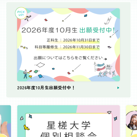
2026年度10月生出願受付中！