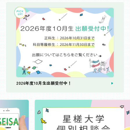
2026年度10月生出願受付中！