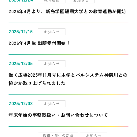
2025/12/24
2026年4月より、新島学園短期大学との教育連携が開始
お知らせ
2025/12/15
2026年4月生 出願受付開始！
お知らせ
2025/12/05
働く広場2025年11月号に本学とパルシステム神奈川との
協定が取り上げられました
お知らせ
2025/12/03
年末年始の事務取扱い・お問い合わせについて
教員・学生の活躍
お知らせ