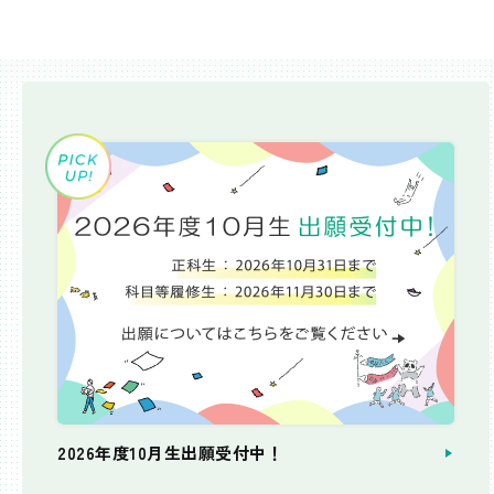
2026年度10月生出願受付中！
個別相談会