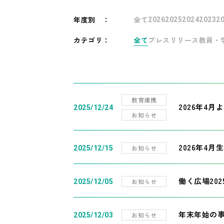
年度別
：
全て
2026
2025
2024
2023
2
カテゴリ：
全て
プレスリリース
教員・
教育連携
2026年4
2025/12/24
お知らせ
2026年4月
お知らせ
2025/12/15
働く広場20
お知らせ
2025/12/05
年末年始の
お知らせ
2025/12/03