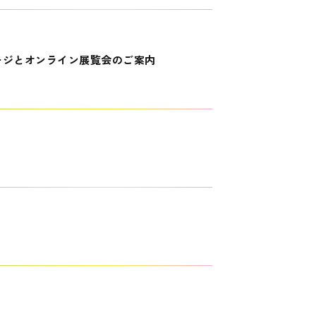
ージとオンライン展覧会のご案内