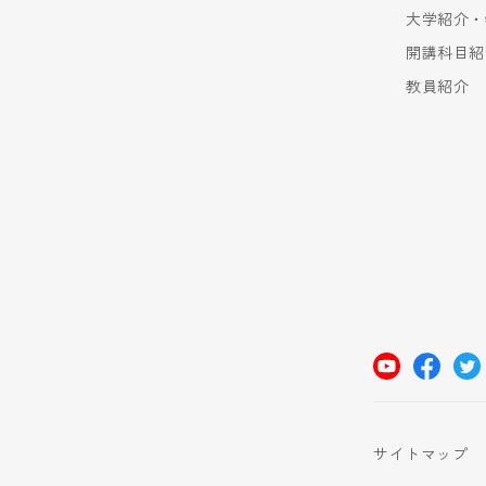
大学紹介・
開講科目紹
教員紹介
サイトマップ