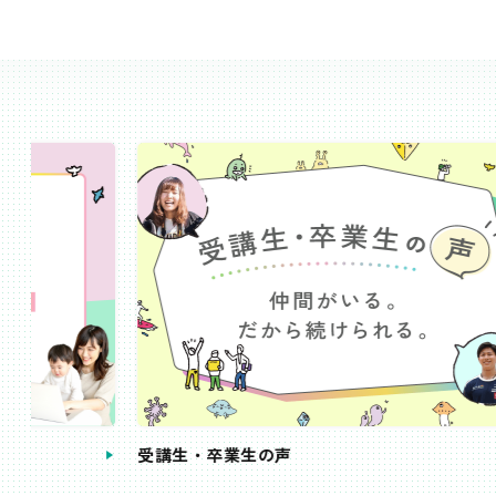
受講生・卒業生の声
手続