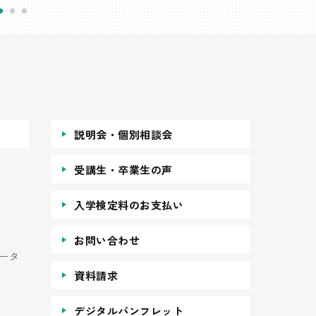
説明会・個別相談会
受講生・卒業生の声
入学検定料のお支払い
お問い合わせ
ータ
資料請求
デジタルパンフレット