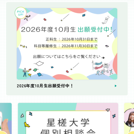
2026年度10月生出願受付中！