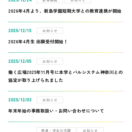
2025/12/24
2026年4月より、新島学園短期大学との教育連携が開始
お知らせ
2025/12/15
2026年4月生 出願受付開始！
お知らせ
2025/12/05
働く広場2025年11月号に本学とパルシステム神奈川との
協定が取り上げられました
お知らせ
2025/12/03
年末年始の事務取扱い・お問い合わせについて
教員・学生の活躍
お知らせ