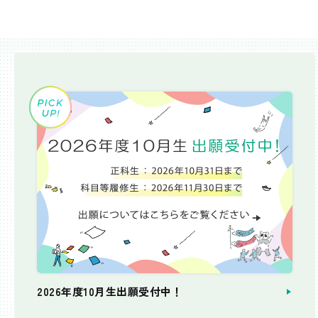
2026年度10月生出願受付中！
個別相談会