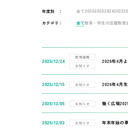
年度別
：
全て
2026
2025
2024
2023
2
カテゴリ：
全て
教員・学生の活躍
教育
教育連携
2026年4
2025/12/24
お知らせ
2026年4月
お知らせ
2025/12/15
働く広場20
お知らせ
2025/12/05
年末年始の
お知らせ
2025/12/03