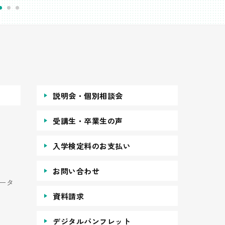
説明会・個別相談会
受講生・卒業生の声
入学検定料のお支払い
お問い合わせ
ータ
資料請求
デジタルパンフレット