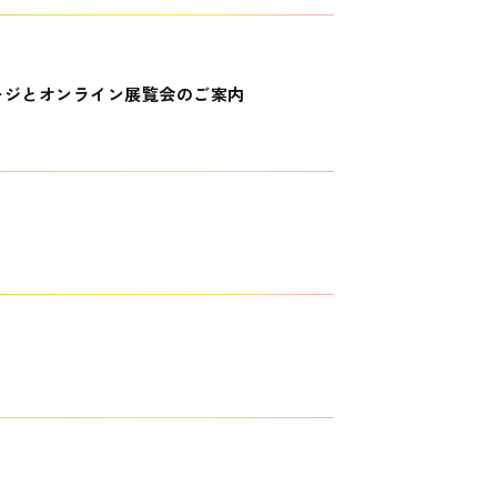
ージとオンライン展覧会のご案内