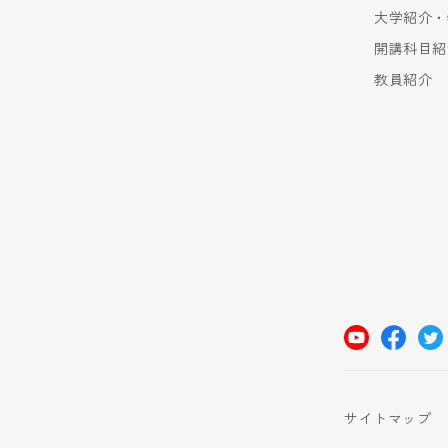
大学紹介・
開講科目紹
教員紹介
サイトマップ