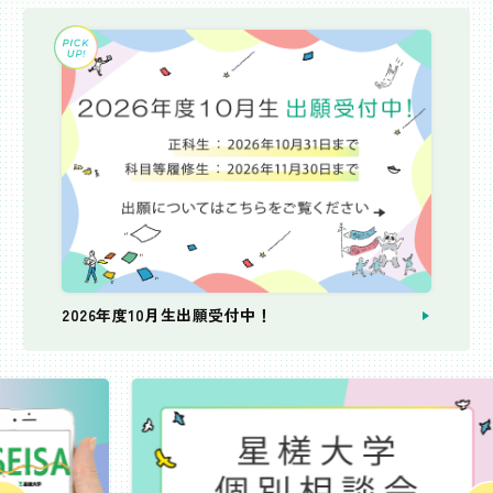
2026年度10月生出願受付中！