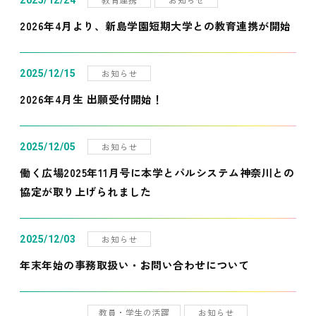
2025/12/24
2026年4月より、新島学園短期大学との教育連携が開始
お知らせ
2025/12/15
2026年4月生 出願受付開始！
お知らせ
2025/12/05
働く広場2025年11月号に本学とパルシステム神奈川との
協定が取り上げられました
お知らせ
2025/12/03
年末年始の事務取扱い・お問い合わせについて
教員・学生の活躍
お知らせ