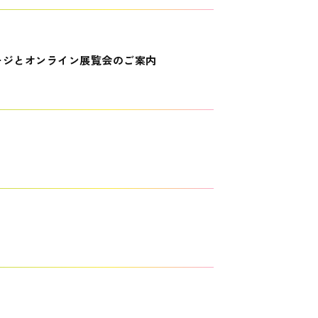
ージとオンライン展覧会のご案内