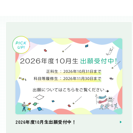
2026年度10月生出願受付中！
個別相談会