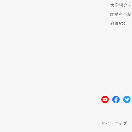
大学紹介・
開講科目紹
教員紹介
サイトマップ