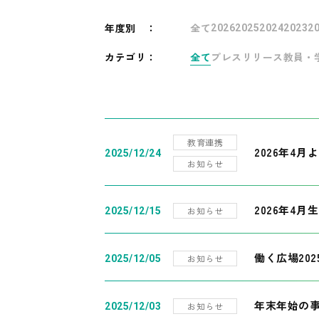
年度別
：
全て
2026
2025
2024
2023
2
カテゴリ：
全て
プレスリリース
教員・
教育連携
2026年4
2025/12/24
お知らせ
2026年4月
お知らせ
2025/12/15
働く広場20
お知らせ
2025/12/05
年末年始の
お知らせ
2025/12/03