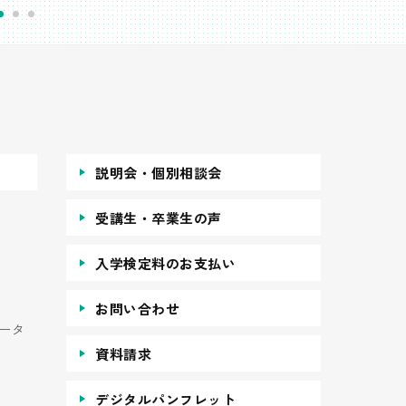
説明会・個別相談会
受講生・卒業生の声
入学検定料のお支払い
お問い合わせ
ータ
資料請求
デジタルパンフレット