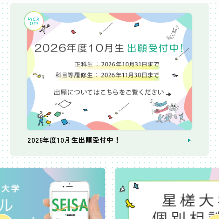
2026年度10月生出願受付中！