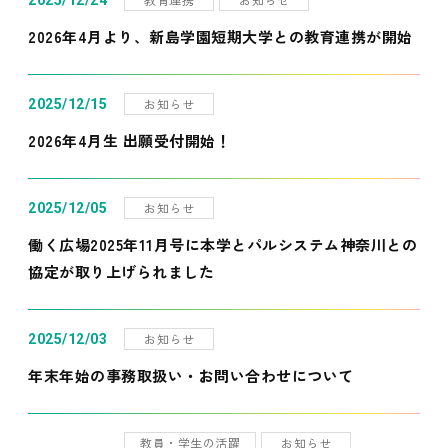
2025/12/24
2026年4月より、新島学園短期大学との教育連携が開始
お知らせ
2025/12/15
2026年4月生 出願受付開始！
お知らせ
2025/12/05
働く広場2025年11月号に本学とパルシステム神奈川との
協定が取り上げられました
お知らせ
2025/12/03
年末年始の事務取扱い・お問い合わせについて
教員・学生の活躍
お知らせ