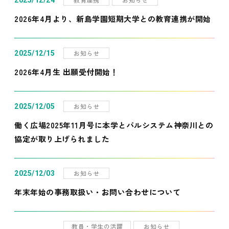
2025/12/24
2026年4月より、新島学園短期大学との教育連携が開始
お知らせ
2025/12/15
2026年4月生 出願受付開始！
お知らせ
2025/12/05
働く広場2025年11月号に本学とパルシステム神奈川との
協定が取り上げられました
お知らせ
2025/12/03
年末年始の事務取扱い・お問い合わせについて
教員・学生の活躍
お知らせ