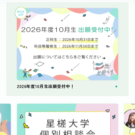
2026年度10月生出願受付中！