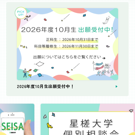
2026年度10月生出願受付中！