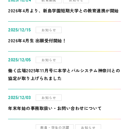
2025/12/24
2026年4月より、新島学園短期大学との教育連携が開始
お知らせ
2025/12/15
2026年4月生 出願受付開始！
お知らせ
2025/12/05
働く広場2025年11月号に本学とパルシステム神奈川との
協定が取り上げられました
お知らせ
2025/12/03
年末年始の事務取扱い・お問い合わせについて
教員・学生の活躍
お知らせ